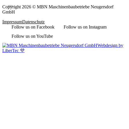
Copyright 2026 © MBN Maschinenbaubetriebe Neugersdorf
GmbH
Impressum
Datenschutz
Follow us on Facebook
Follow us on Instagram
Follow us on YouTube
Webdesign by
LiberTec 💜