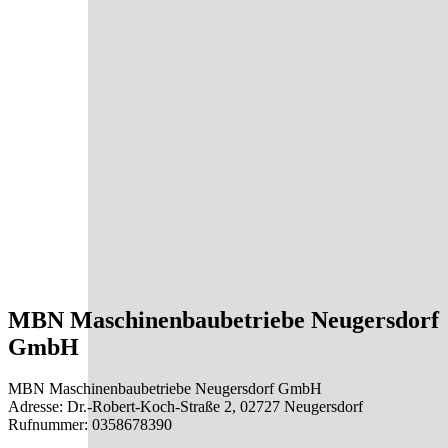
MBN Maschinenbaubetriebe Neugersdorf
GmbH
MBN Maschinenbaubetriebe Neugersdorf GmbH
Adresse: Dr.-Robert-Koch-Straße 2, 02727 Neugersdorf
Rufnummer: 0358678390