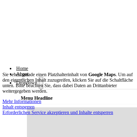
Home
About
Sie sehen gerade einen Platzhalterinhalt von
Google Maps
. Um auf
den eigentlichen Inhalt zuzugreifen, klicken Sie auf die Schaltfläche
Dropdown
unten. Bitte beachten Sie, dass dabei Daten an Drittanbieter
weitergegeben werden.
Menu Headline
Mehr Informationen
Inhalt entsperren
Erforderlichen Service akzeptieren und Inhalte entsperren