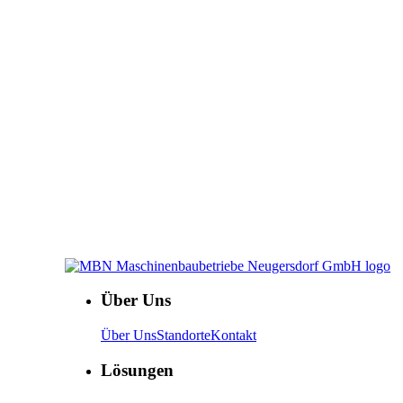
Über Uns
Über Uns
Standorte
Kontakt
Lösungen