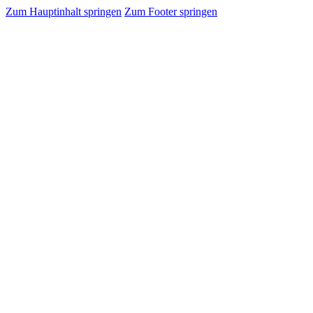
Zum Hauptinhalt springen
Zum Footer springen